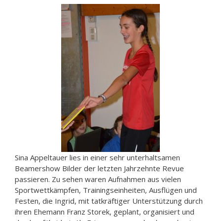
Sina Appeltauer lies in einer sehr unterhaltsamen
Beamershow Bilder der letzten Jahrzehnte Revue
passieren. Zu sehen waren Aufnahmen aus vielen
Sportwettkämpfen, Trainingseinheiten, Ausflügen und
Festen, die Ingrid, mit tatkräftiger Unterstützung durch
ihren Ehemann Franz Storek, geplant, organisiert und