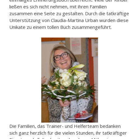
ließen es sich nicht nehmen, mit ihren Familien
zusammen eine Seite zu gestalten. Durch die tatkräftige
Unterstützung von Claudia-Martina Urban wurden diese
Unikate zu einem tollen Buch zusammengeführt.
Die Familien, das Trainer- und Helferteam bedanken
sich ganz herzlich für die vielen Stunden, ihr tatkräftiger