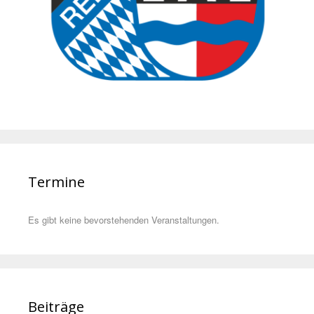
Termine
Es gibt keine bevorstehenden Veranstaltungen.
Beiträge