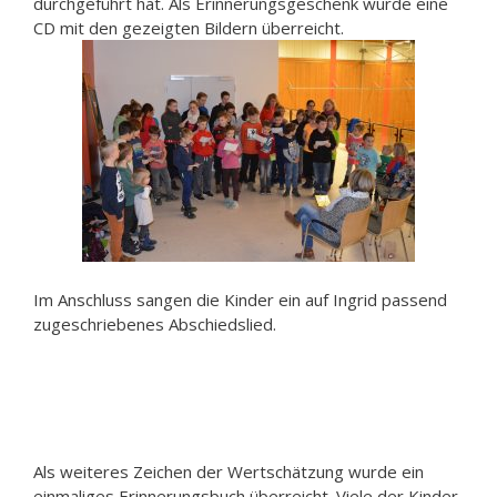
durchgeführt hat. Als Erinnerungsgeschenk wurde eine
CD mit den gezeigten Bildern überreicht.
Im Anschluss sangen die Kinder ein auf Ingrid passend
zugeschriebenes Abschiedslied.
Als weiteres Zeichen der Wertschätzung wurde ein
einmaliges Erinnerungsbuch überreicht. Viele der Kinder