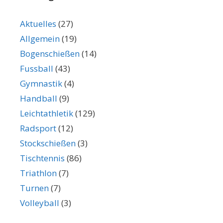
Aktuelles
(27)
Allgemein
(19)
Bogenschießen
(14)
Fussball
(43)
Gymnastik
(4)
Handball
(9)
Leichtathletik
(129)
Radsport
(12)
Stockschießen
(3)
Tischtennis
(86)
Triathlon
(7)
Turnen
(7)
Volleyball
(3)