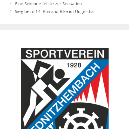
Eine Sekunde fehlte zur Sensation
Sieg beim 14. Run and Bike im Ungerthal