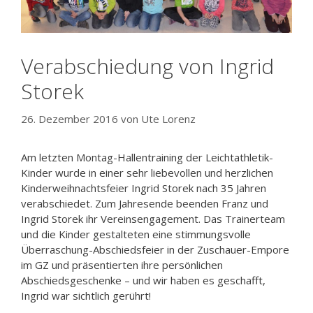
Verabschiedung von Ingrid
Storek
26. Dezember 2016
von
Ute Lorenz
Am letzten Montag-Hallentraining der Leichtathletik-
Kinder wurde in einer sehr liebevollen und herzlichen
Kinderweihnachtsfeier Ingrid Storek nach 35 Jahren
verabschiedet. Zum Jahresende beenden Franz und
Ingrid Storek ihr Vereinsengagement. Das Trainerteam
und die Kinder gestalteten eine stimmungsvolle
Überraschung-Abschiedsfeier in der Zuschauer-Empore
im GZ und präsentierten ihre persönlichen
Abschiedsgeschenke – und wir haben es geschafft,
Ingrid war sichtlich gerührt!