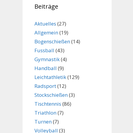
Beiträge
Aktuelles
(27)
Allgemein
(19)
Bogenschießen
(14)
Fussball
(43)
Gymnastik
(4)
Handball
(9)
Leichtathletik
(129)
Radsport
(12)
Stockschießen
(3)
Tischtennis
(86)
Triathlon
(7)
Turnen
(7)
Volleyball
(3)