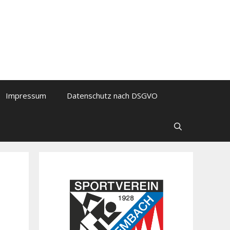
Impressum
Datenschutz nach DSGVO