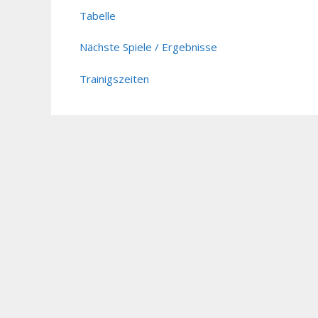
Tabelle
Nächste Spiele / Ergebnisse
Trainigszeiten