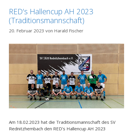
RED’s Hallencup AH 2023
(Traditionsmannschaft)
20. Februar 2023
von
Harald Fischer
Am 18.02.2023 hat die Traditionsmannschaft des SV
Rednitzhembach den RED’s Hallencup AH 2023