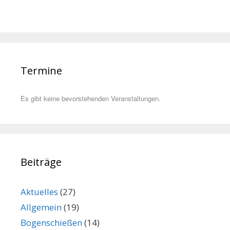
Termine
Es gibt keine bevorstehenden Veranstaltungen.
Beiträge
Aktuelles
(27)
Allgemein
(19)
Bogenschießen
(14)