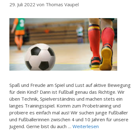
29. Juli 2022
von
Thomas Vaupel
Spaß und Freude am Spiel und Lust auf aktive Bewegung
für dein Kind? Dann ist Fußball genau das Richtige. Wir
üben Technik, Spielverständnis und machen stets ein
langes Trainingsspiel. Komm zum Probetraining und
probiere es einfach mal aus! Wir suchen junge Fußballer
und Fußballerinnen zwischen 4 und 10 Jahren für unsere
Jugend. Gerne bist du auch …
Weiterlesen