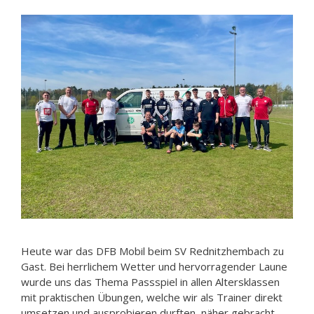
Heute war das DFB Mobil beim SV Rednitzhembach zu
Gast. Bei herrlichem Wetter und hervorragender Laune
wurde uns das Thema Passspiel in allen Altersklassen
mit praktischen Übungen, welche wir als Trainer direkt
umsetzen und ausprobieren durften, näher gebracht.