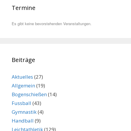
Termine
Es gibt keine bevorstehenden Veranstaltungen.
Beiträge
Aktuelles
(27)
Allgemein
(19)
Bogenschießen
(14)
Fussball
(43)
Gymnastik
(4)
Handball
(9)
Leichtathletik
(129)