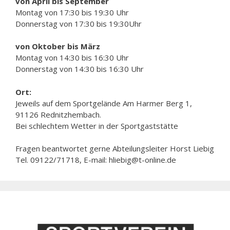
von April bis September
Montag von 17:30 bis 19:30 Uhr
Donnerstag von 17:30 bis 19:30Uhr
von Oktober bis März
Montag von 14:30 bis 16:30 Uhr
Donnerstag von 14:30 bis 16:30 Uhr
Ort:
Jeweils auf dem Sportgelände Am Harmer Berg 1,
91126 Rednitzhembach.
Bei schlechtem Wetter in der Sportgaststätte
Fragen beantwortet gerne Abteilungsleiter Horst Liebig
Tel. 09122/71718, E-mail: hliebig@t-online.de