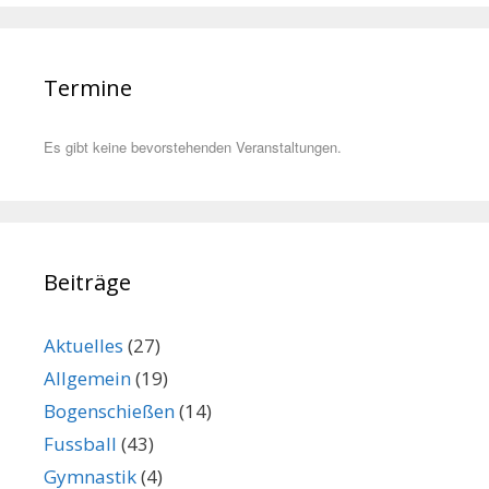
Termine
Es gibt keine bevorstehenden Veranstaltungen.
Beiträge
Aktuelles
(27)
Allgemein
(19)
Bogenschießen
(14)
Fussball
(43)
Gymnastik
(4)