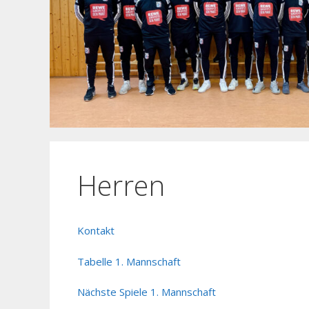
Herren
Kontakt
Tabelle 1. Mannschaft
Nächste Spiele 1. Mannschaft