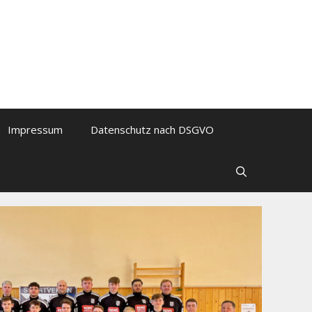
Impressum
Datenschutz nach DSGVO