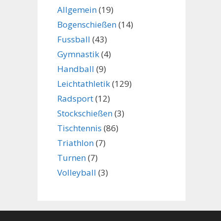
Allgemein
(19)
Bogenschießen
(14)
Fussball
(43)
Gymnastik
(4)
Handball
(9)
Leichtathletik
(129)
Radsport
(12)
Stockschießen
(3)
Tischtennis
(86)
Triathlon
(7)
Turnen
(7)
Volleyball
(3)