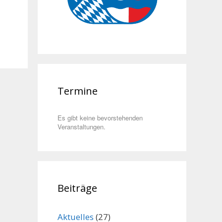
Termine
Es gibt keine bevorstehenden
Veranstaltungen.
Beiträge
Aktuelles
(27)