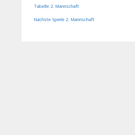
Tabelle 2. Mannschaft
Nächste Spiele 2. Mannschaft