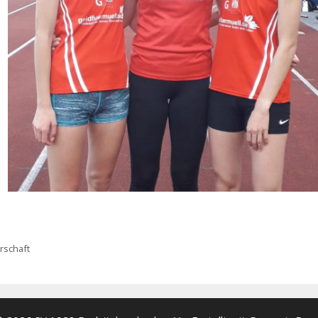
rschaft