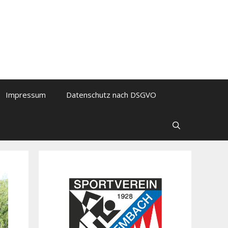
Impressum
Datenschutz nach DSGVO