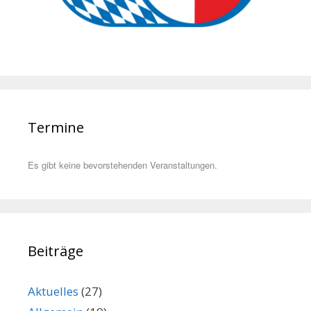
Termine
Es gibt keine bevorstehenden Veranstaltungen.
Beiträge
Aktuelles
(27)