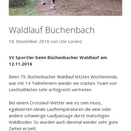
Waldlauf Büchenbach
16. November 2016
von
Ute Lorenz
SV Sportler beim Büchenbacher Waldlauf am
12.11.2016
Beim 79. Büchenbacher Waldlauf letztes Wochenende,
war mit 14 Teilnehmern wieder ein starkes Team von
Leichtathleten sehr erfolgreich vertreten.
Bei einem Crosslauf-Wetter wie es sein muss,
egalisierten ideale Lauftemperaturen die eine oder
andere schwierige Laufpassage durch matschigen
Waldboden. So wurden auch diesmal wieder sehr gute
Zeiten erzielt.