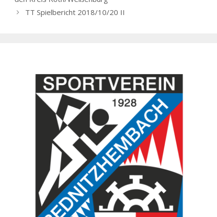
TT Spielbericht 2018/10/20 II