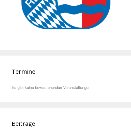
Termine
Es gibt keine bevorstehenden Veranstaltungen.
Beiträge