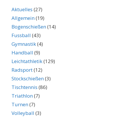
Aktuelles
(27)
Allgemein
(19)
Bogenschießen
(14)
Fussball
(43)
Gymnastik
(4)
Handball
(9)
Leichtathletik
(129)
Radsport
(12)
Stockschießen
(3)
Tischtennis
(86)
Triathlon
(7)
Turnen
(7)
Volleyball
(3)