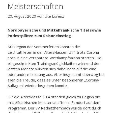
Meisterschaften
20. August 2020
von
Ute Lorenz
Nordbayerische und Mittelfränkische Titel sowie
Podestplätze zum Saisoneinstieg
Mit Beginn der Sommerferien konnten die
Leichtathleten in der Altersklassen U14 trotz Corona
noch in eine verspätete Wettkampfsaison starten. Die
eingeschränkten Trainingsmöglichkeiten während der
letzten Monate wirkten sich dabei noch auf die eine
oder andere Leistung aus. Aber insgesamt überwog bei
allen die Freude, dass es unter besonderen „Corona-
Auflagen“ wieder losgehen konnte.
Für die Altersklasse U14 standen gleich zu Beginn die
mittelfränkischen Meisterschaften in Zirndorf auf dem
Programm. Der SV Rednitzhembach wurde dort durch