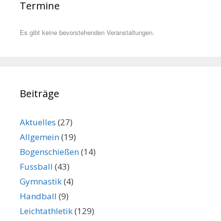
Termine
Es gibt keine bevorstehenden Veranstaltungen.
Beiträge
Aktuelles
(27)
Allgemein
(19)
Bogenschießen
(14)
Fussball
(43)
Gymnastik
(4)
Handball
(9)
Leichtathletik
(129)