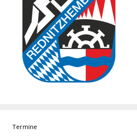
Termine