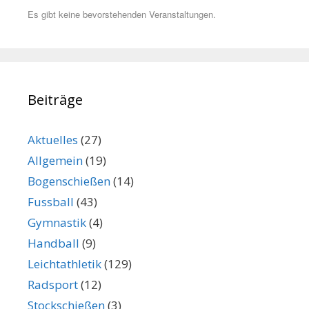
Es gibt keine bevorstehenden Veranstaltungen.
Beiträge
Aktuelles
(27)
Allgemein
(19)
Bogenschießen
(14)
Fussball
(43)
Gymnastik
(4)
Handball
(9)
Leichtathletik
(129)
Radsport
(12)
Stockschießen
(3)