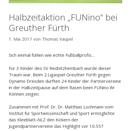
Halbzeitaktion „FUNino“ bei
Greuther Fürth
1. Mai 2017
von
Thomas Vaupel
Sich einmal fühlen wie echte Fußballprofis…
Für 3 Kinder des SV Rednitzhembach wurde dieser
Traum war. Beim 2.Ligaspiel Greuther Fürth gegen
Dynamo Dresden durften 24 Kinder der Partnervereine
in der Halbzeitpause auf dem Rasen beim FUNino ihr
Können zeigen.
Zusammen mit Prof. Dr. Dr. Matthias Lochmann vom
Institut für Sportwissenschaft und Sport ermöglichte
das Kleeblatt-NLZ den Kickern der
Jugendpartnervereine das Highlight vor 10.557