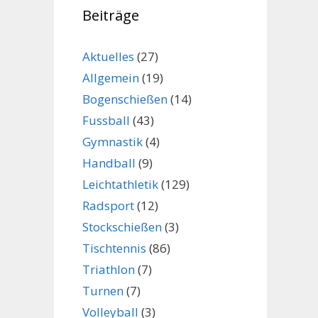
Beiträge
Aktuelles
(27)
Allgemein
(19)
Bogenschießen
(14)
Fussball
(43)
Gymnastik
(4)
Handball
(9)
Leichtathletik
(129)
Radsport
(12)
Stockschießen
(3)
Tischtennis
(86)
Triathlon
(7)
Turnen
(7)
Volleyball
(3)