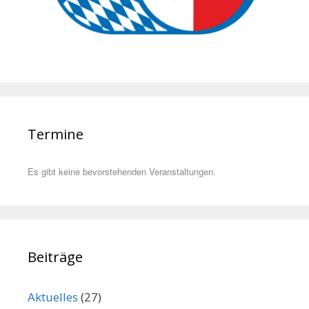
Termine
Es gibt keine bevorstehenden Veranstaltungen.
Beiträge
Aktuelles
(27)