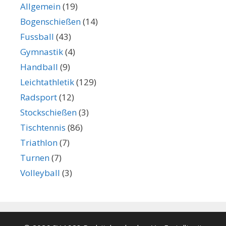
Allgemein
(19)
Bogenschießen
(14)
Fussball
(43)
Gymnastik
(4)
Handball
(9)
Leichtathletik
(129)
Radsport
(12)
Stockschießen
(3)
Tischtennis
(86)
Triathlon
(7)
Turnen
(7)
Volleyball
(3)