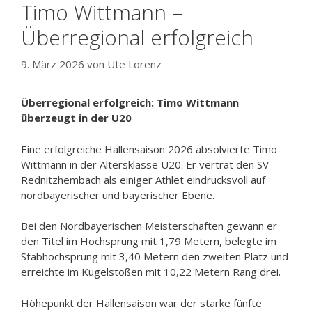
Timo Wittmann –
Überregional erfolgreich
9. März 2026
von
Ute Lorenz
Überregional erfolgreich: Timo Wittmann
überzeugt in der U20
Eine erfolgreiche Hallensaison 2026 absolvierte Timo
Wittmann in der Altersklasse U20. Er vertrat den SV
Rednitzhembach als einiger Athlet eindrucksvoll auf
nordbayerischer und bayerischer Ebene.
Bei den Nordbayerischen Meisterschaften gewann er
den Titel im Hochsprung mit 1,79 Metern, belegte im
Stabhochsprung mit 3,40 Metern den zweiten Platz und
erreichte im Kugelstoßen mit 10,22 Metern Rang drei.
Höhepunkt der Hallensaison war der starke fünfte