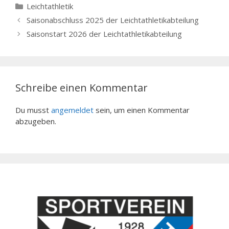
Kategorien
Leichtathletik
Saisonabschluss 2025 der Leichtathletikabteilung
Saisonstart 2026 der Leichtathletikabteilung
Schreibe einen Kommentar
Du musst
angemeldet
sein, um einen Kommentar
abzugeben.