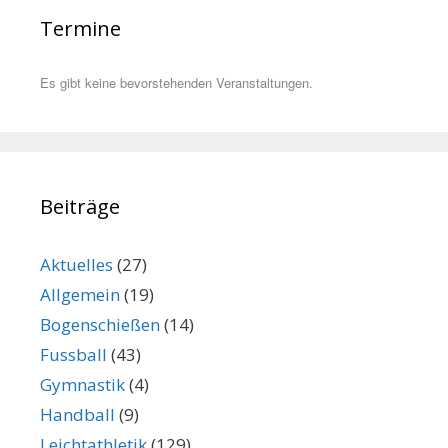
Termine
Es gibt keine bevorstehenden Veranstaltungen.
Beiträge
Aktuelles
(27)
Allgemein
(19)
Bogenschießen
(14)
Fussball
(43)
Gymnastik
(4)
Handball
(9)
Leichtathletik
(129)