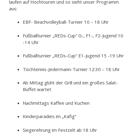
laufen auf Hochtouren und so sieht unser Programm
aus:
EBF- Beachvolleyball-Turnier 10 – 18 Uhr
Fußballturnier „REDs-Cup“ G-, F1-, F2-Jugend 10
-14 Uhr
Fußballturnier „REDs-Cup“ E1-Jugend 15 -19 Uhr
Tischtennis-Jedermann-Turnier 12:30 – 18 Uhr
Ab Mittag glüht der Grill und ein großes Salat-
Buffet wartet
Nachmittags Kaffee und Kuchen
Kinderparadies im „Käfig“
Siegerehrung im Festzelt ab 18 Uhr