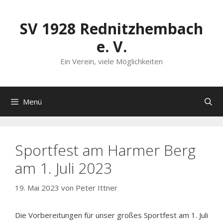
Zum
Inhalt
SV 1928 Rednitzhembach
springen
e. V.
Ein Verein, viele Möglichkeiten
Menü
Sportfest am Harmer Berg
am 1. Juli 2023
19. Mai 2023
von
Peter Ittner
Die Vorbereitungen für unser großes Sportfest am 1. Juli