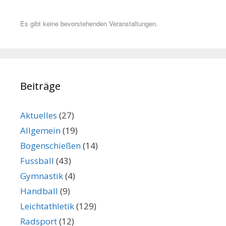
Es gibt keine bevorstehenden Veranstaltungen.
Beiträge
Aktuelles
(27)
Allgemein
(19)
Bogenschießen
(14)
Fussball
(43)
Gymnastik
(4)
Handball
(9)
Leichtathletik
(129)
Radsport
(12)