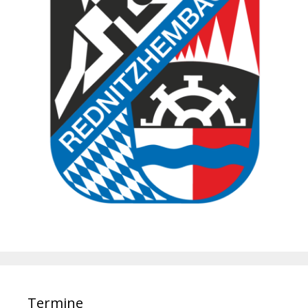
Termine