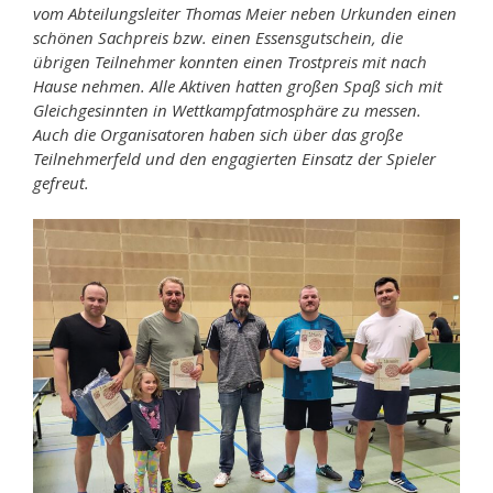
vom Abteilungsleiter Thomas Meier neben Urkunden einen
schönen Sachpreis bzw. einen Essensgutschein, die
übrigen Teilnehmer konnten einen Trostpreis mit nach
Hause nehmen. Alle Aktiven hatten großen Spaß sich mit
Gleichgesinnten in Wettkampfatmosphäre zu messen.
Auch die Organisatoren haben sich über das große
Teilnehmerfeld und den engagierten Einsatz der Spieler
gefreut.