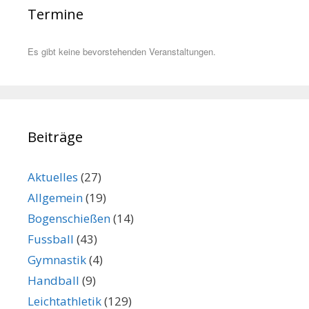
Termine
Es gibt keine bevorstehenden Veranstaltungen.
Beiträge
Aktuelles
(27)
Allgemein
(19)
Bogenschießen
(14)
Fussball
(43)
Gymnastik
(4)
Handball
(9)
Leichtathletik
(129)