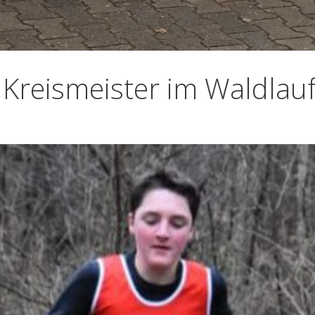
Kreismeister im Waldlau