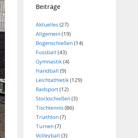
Beiträge
Aktuelles
(27)
Allgemein
(19)
Bogenschießen
(14)
Fussball
(43)
Gymnastik
(4)
Handball
(9)
Leichtathletik
(129)
Radsport
(12)
Stockschießen
(3)
Tischtennis
(86)
Triathlon
(7)
Turnen
(7)
Volleyball
(3)