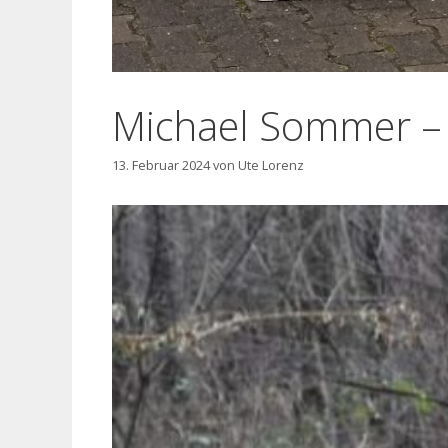
Michael Sommer – 
13. Februar 2024
von
Ute Lorenz