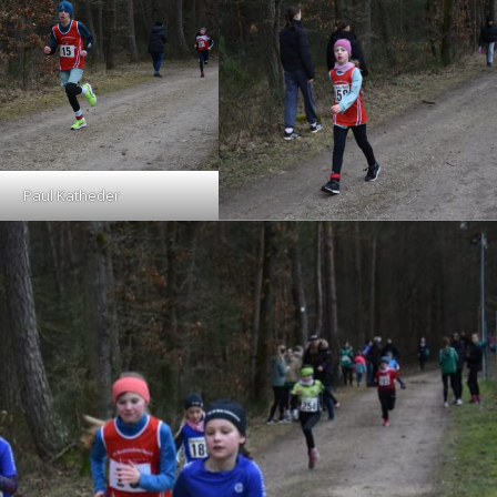
Paul Katheder