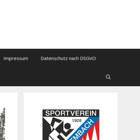
Impressum
Datenschutz nach DSGVO