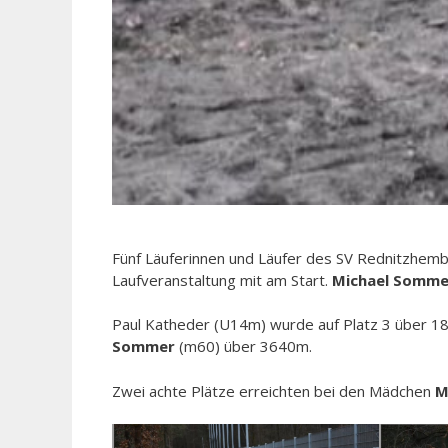
Fünf Läuferinnen und Läufer des SV Rednitzhemba
Laufveranstaltung mit am Start.
Michael Somme
Paul Katheder (U14m) wurde auf Platz 3 über 18
Sommer
(m60) über 3640m.
Zwei achte Plätze erreichten bei den Mädchen
M