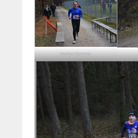
Norbert Sommer