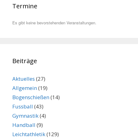
Termine
Es gibt keine bevorstehenden Veranstaltungen.
Beiträge
Aktuelles
(27)
Allgemein
(19)
Bogenschießen
(14)
Fussball
(43)
Gymnastik
(4)
Handball
(9)
Leichtathletik
(129)