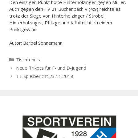
Den einzigen Punkt holte Hinterholzinger gegen Müller.
Auch gegen den TV 21 Büchenbach V (4:9) reichte es
trotz der Siege von Hinterholzinger / Strobel,
Hinterholzinger, Pfitzge und Kithil nicht zu einem
Punktgewinn.
Autor: Bärbel Sonnemann
Kategorien
Tischtennis
Neue Trikots für F- und D-Jugend
TT Spielbericht 23.11.2018