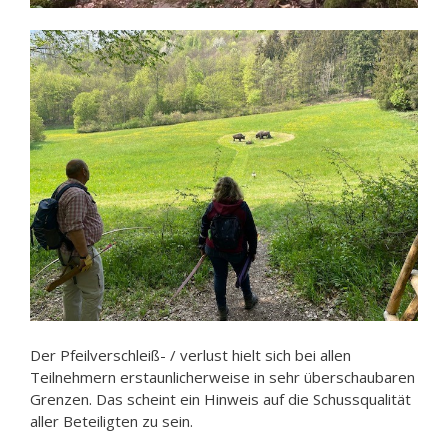
Der Pfeilverschleiß- / verlust hielt sich bei allen
Teilnehmern erstaunlicherweise in sehr überschaubaren
Grenzen. Das scheint ein Hinweis auf die Schussqualität
aller Beteiligten zu sein.