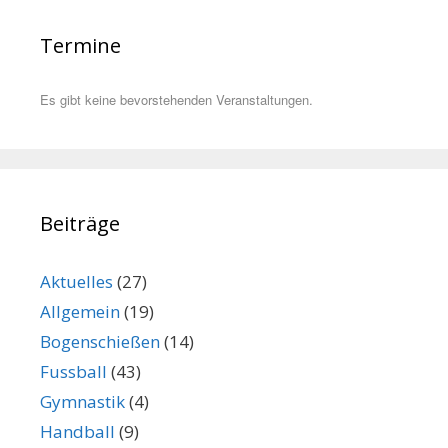
Termine
Es gibt keine bevorstehenden Veranstaltungen.
Beiträge
Aktuelles
(27)
Allgemein
(19)
Bogenschießen
(14)
Fussball
(43)
Gymnastik
(4)
Handball
(9)