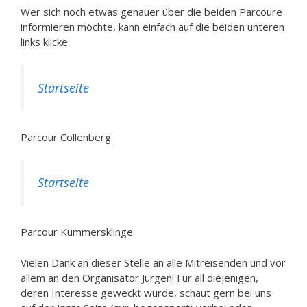
Wer sich noch etwas genauer über die beiden Parcoure
informieren möchte, kann einfach auf die beiden unteren
links klicke:
Startseite
Parcour Collenberg
Startseite
Parcour Kummersklinge
Vielen Dank an dieser Stelle an alle Mitreisenden und vor
allem an den Organisator Jürgen! Für all diejenigen,
deren Interesse geweckt wurde, schaut gern bei uns