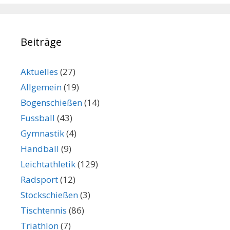
Beiträge
Aktuelles
(27)
Allgemein
(19)
Bogenschießen
(14)
Fussball
(43)
Gymnastik
(4)
Handball
(9)
Leichtathletik
(129)
Radsport
(12)
Stockschießen
(3)
Tischtennis
(86)
Triathlon
(7)