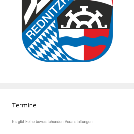
Termine
Es gibt keine bevorstehenden Veranstaltungen.