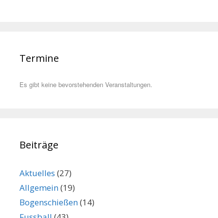
Termine
Es gibt keine bevorstehenden Veranstaltungen.
Beiträge
Aktuelles
(27)
Allgemein
(19)
Bogenschießen
(14)
Fussball
(43)