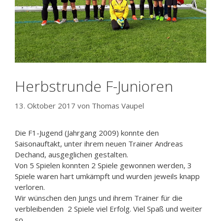
Herbstrunde F-Junioren
13. Oktober 2017
von
Thomas Vaupel
Die F1-Jugend (Jahrgang 2009) konnte den
Saisonauftakt, unter ihrem neuen Trainer Andreas
Dechand, ausgeglichen gestalten.
Von 5 Spielen konnten 2 Spiele gewonnen werden, 3
Spiele waren hart umkämpft und wurden jeweils knapp
verloren.
Wir wünschen den Jungs und ihrem Trainer für die
verbleibenden 2 Spiele viel Erfolg. Viel Spaß und weiter
so.