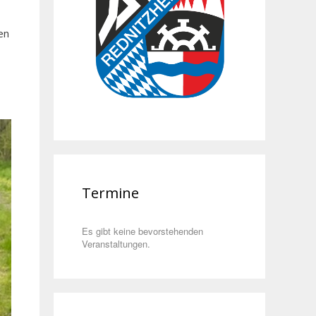
en
Termine
Es gibt keine bevorstehenden
Veranstaltungen.