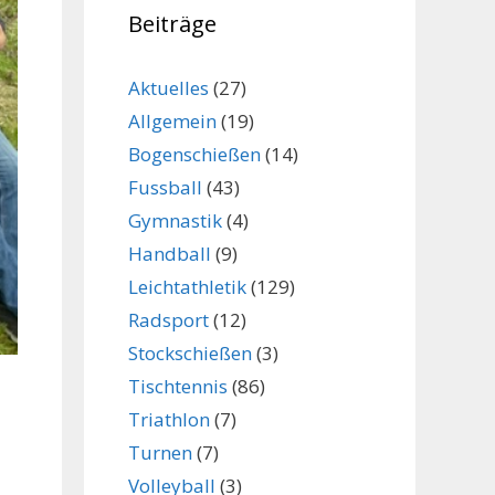
Beiträge
Aktuelles
(27)
Allgemein
(19)
Bogenschießen
(14)
Fussball
(43)
Gymnastik
(4)
Handball
(9)
Leichtathletik
(129)
Radsport
(12)
Stockschießen
(3)
Tischtennis
(86)
Triathlon
(7)
Turnen
(7)
Volleyball
(3)