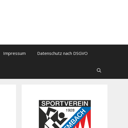
Impressum
Datenschutz nach DSGVO