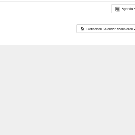
Agenda
Gefilterten Kalender abonnieren