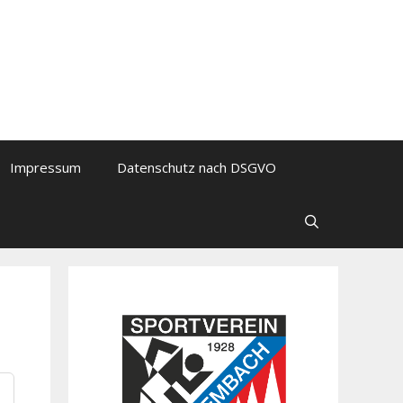
Impressum
Datenschutz nach DSGVO