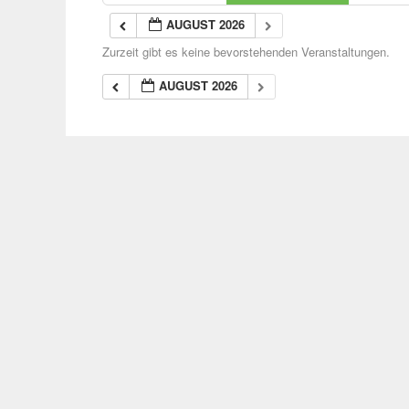
AUGUST 2026
Zurzeit gibt es keine bevorstehenden Veranstaltungen.
AUGUST 2026