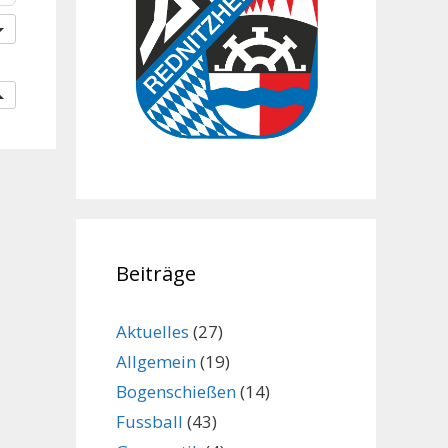
Beiträge
Aktuelles
(27)
Allgemein
(19)
Bogenschießen
(14)
Fussball
(43)